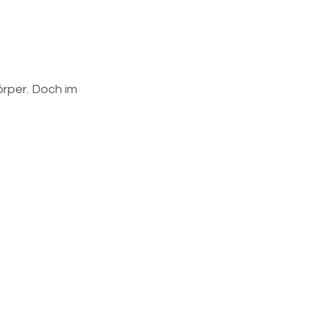
rper. Doch im 