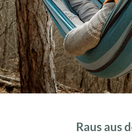
Raus aus 