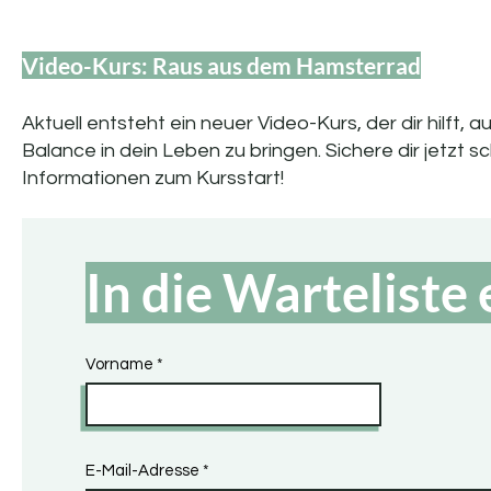
Video-Kurs: Raus aus dem Hamsterrad​
Aktuell entsteht ein neuer Video-Kurs, der dir hilft,
Balance in dein Leben zu bringen. Sichere dir jetzt sc
Informationen zum Kursstart!
In die Warteliste
Vorname
E-Mail-Adresse